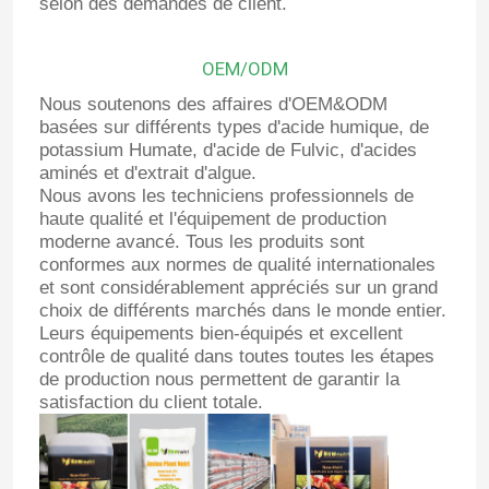
selon des demandes de client.
OEM/ODM
Nous soutenons des affaires d'OEM&ODM
basées sur différents types d'acide humique, de
potassium Humate, d'acide de Fulvic, d'acides
aminés et d'extrait d'algue.
Nous avons les techniciens professionnels de
haute qualité et l'équipement de production
moderne avancé. Tous les produits sont
conformes aux normes de qualité internationales
et sont considérablement appréciés sur un grand
choix de différents marchés dans le monde entier.
Leurs équipements bien-équipés et excellent
contrôle de qualité dans toutes toutes les étapes
de production nous permettent de garantir la
satisfaction du client totale.