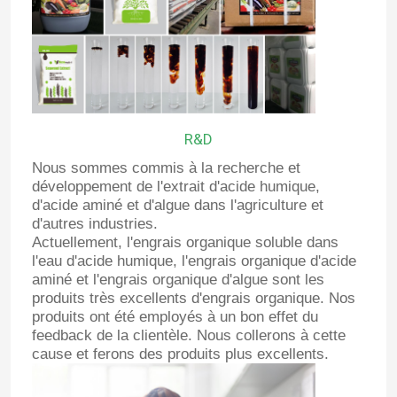
R&D
Nous sommes commis à la recherche et
développement de l'extrait d'acide humique,
d'acide aminé et d'algue dans l'agriculture et
d'autres industries.
Actuellement, l'engrais organique soluble dans
l'eau d'acide humique, l'engrais organique d'acide
aminé et l'engrais organique d'algue sont les
produits très excellents d'engrais organique. Nos
produits ont été employés à un bon effet du
feedback de la clientèle. Nous collerons à cette
cause et ferons des produits plus excellents.