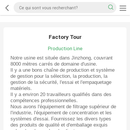
Factory Tour
Production Line
Notre usine est située dans Jinzhong, couvrant
8000 mètres carrés de domaine d'usine.
Il y a une bons chaîne de production et système
de gestion pour la sélection, la production, la
gestion de la sécurité, l'essai et l'empaquetage
matériels.
Il y a environ 20 travailleurs qualifiés dans des
compétences professionnelles.
Nous avons l'équipement de filtrage supérieur de
l'industrie, l'équipement de concentration et les
systèmes d'essai. Fournissez les divers types
des produits de qualité et d'emballage exquis