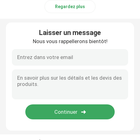
Regardez plus
Laisser un message
Nous vous rappellerons bientôt!