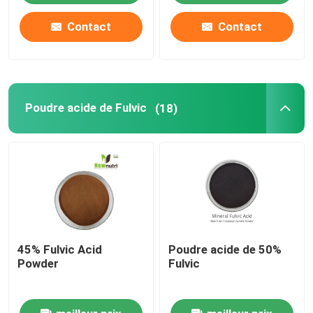
Contact
Contact
Poudre acide de Fulvic
(18)
45% Fulvic Acid
Poudre acide de 50%
Powder
Fulvic