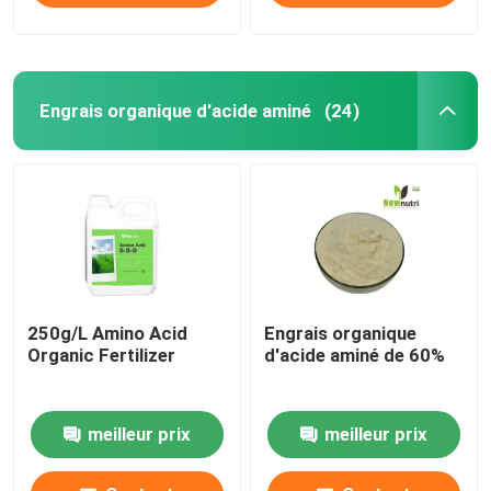
Engrais organique d'acide aminé
(24)
250g/L Amino Acid
Engrais organique
Organic Fertilizer
d'acide aminé de 60%
meilleur prix
meilleur prix