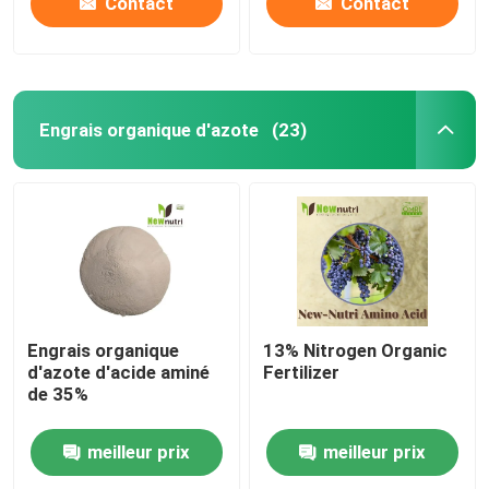
Contact
Contact
Engrais organique d'azote
(23)
Engrais organique
13% Nitrogen Organic
d'azote d'acide aminé
Fertilizer
de 35%
meilleur prix
meilleur prix