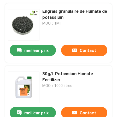
Engrais granulaire de Humate de
potassium
MOQ：1MT
meilleur prix
Contact
30g/L Potassium Humate
Fertilizer
MOQ：1000 litres
meilleur prix
Contact