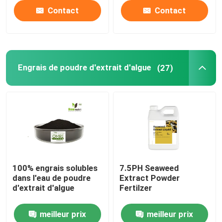
Contact
Contact
Engrais de poudre d'extrait d'algue
(27)
100% engrais solubles
7.5PH Seaweed
dans l'eau de poudre
Extract Powder
d'extrait d'algue
Fertilzer
meilleur prix
meilleur prix