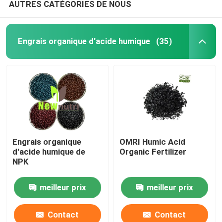
AUTRES CATÉGORIES DE NOUS
Engrais organique d'acide humique
(35)
Engrais organique
OMRI Humic Acid
d'acide humique de
Organic Fertilizer
NPK
meilleur prix
meilleur prix
Contact
Contact