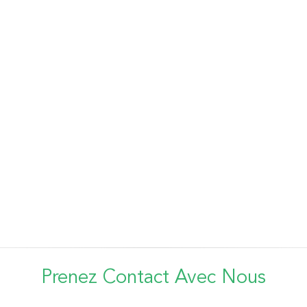
Prenez Contact Avec Nous