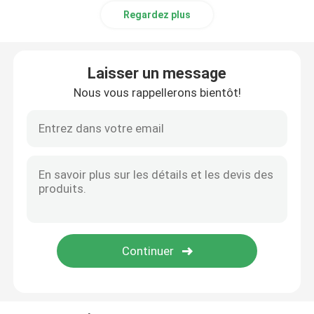
Regardez plus
Laisser un message
Nous vous rappellerons bientôt!