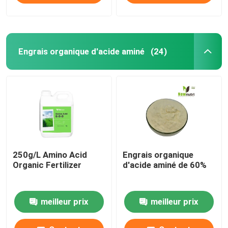
Engrais organique d'acide aminé
(24)
250g/L Amino Acid
Engrais organique
Organic Fertilizer
d'acide aminé de 60%
meilleur prix
meilleur prix