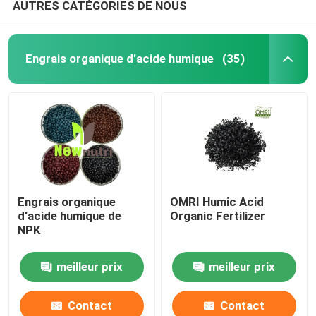
AUTRES CATÉGORIES DE NOUS
Engrais organique d'acide humique
(35)
Engrais organique
OMRI Humic Acid
d'acide humique de
Organic Fertilizer
NPK
meilleur prix
meilleur prix
Contact
Contact