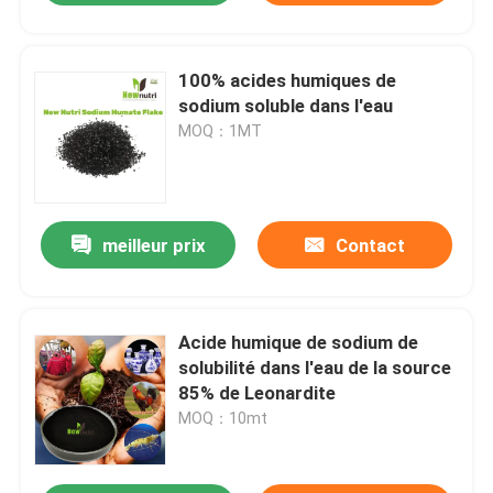
100% acides humiques de
sodium soluble dans l'eau
MOQ：1MT
meilleur prix
Contact
Acide humique de sodium de
solubilité dans l'eau de la source
85% de Leonardite
MOQ：10mt