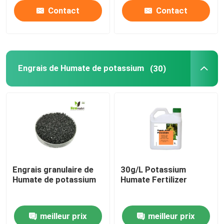
Contact
Contact
Engrais de Humate de potassium
(30)
Engrais granulaire de
30g/L Potassium
Humate de potassium
Humate Fertilizer
meilleur prix
meilleur prix