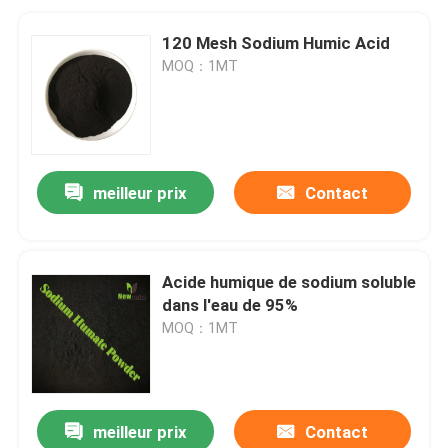
120 Mesh Sodium Humic Acid
MOQ：1MT
meilleur prix
Contact
Acide humique de sodium soluble
dans l'eau de 95%
MOQ：1MT
meilleur prix
Contact