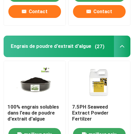
Contact
Contact
Engrais de poudre d'extrait d'algue
(27)
100% engrais solubles
7.5PH Seaweed
dans l'eau de poudre
Extract Powder
d'extrait d'algue
Fertilzer