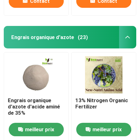
Contact
Contact
Engrais organique d'azote
(23)
Engrais organique
13% Nitrogen Organic
d'azote d'acide aminé
Fertilizer
de 35%
meilleur prix
meilleur prix