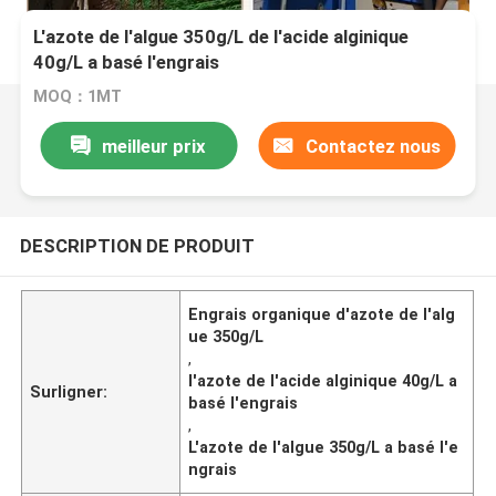
L'azote de l'algue 350g/L de l'acide alginique
40g/L a basé l'engrais
MOQ：1MT
meilleur prix
Contactez nous
DESCRIPTION DE PRODUIT
Engrais organique d'azote de l'alg
ue 350g/L
,
l'azote de l'acide alginique 40g/L a
Surligner:
basé l'engrais
,
L'azote de l'algue 350g/L a basé l'e
ngrais