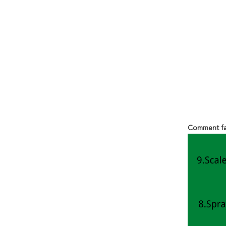
Comment fai