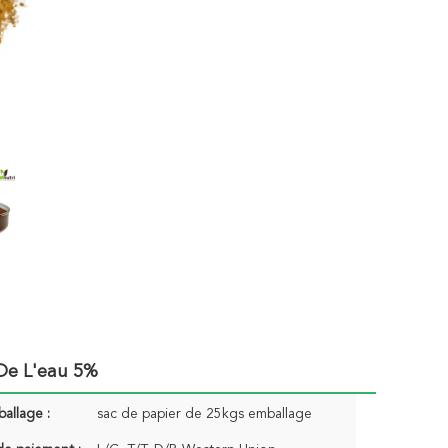
De L'eau 5%
ballage :
sac de papier de 25kgs emballage