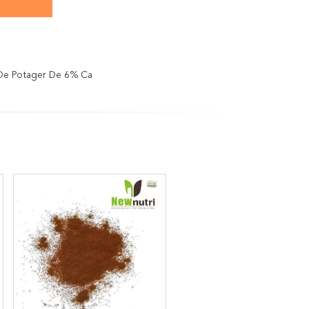
 De Potager De 6% Ca