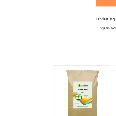
Produit Tag:
Engrais Ac