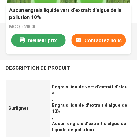
Aucun engrais liquide vert d'extrait d'algue de la
pollution 10%
MOQ：2000L
meilleur prix
Contactez nous
DESCRIPTION DE PRODUIT
Engrais liquide vert d'extrait d'algu
e
,
Engrais liquide d'extrait d'algue de
Surligner:
10%
,
Aucun engrais d'extrait d'algue de
liquide de pollution