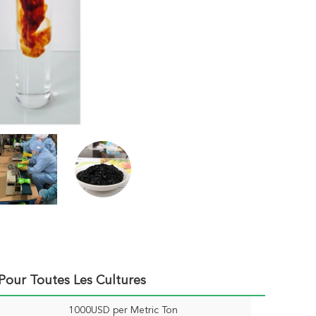
Pour Toutes Les Cultures
1000USD per Metric Ton