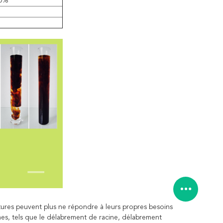
0%
ures peuvent plus ne répondre à leurs propres besoins
es, tels que le délabrement de racine, délabrement