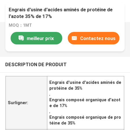
Engrais d'usine d'acides aminés de protéine de
l'azote 35% de 17%
MOQ：1MT
meilleur prix
Contactez nous
DESCRIPTION DE PRODUIT
Engrais d'usine d'acides aminés de
protéine de 35%
,
Engrais composé organique d'azot
Surligner:
e de 17%
,
Engrais composé organique de pro
téine de 35%