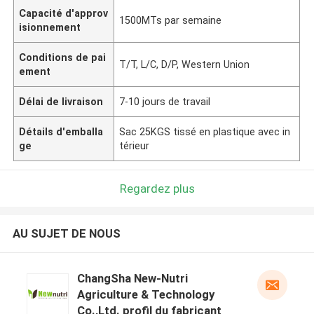
Capacité d'approv
1500MTs par semaine
isionnement
Conditions de pai
T/T, L/C, D/P, Western Union
ement
Délai de livraison
7-10 jours de travail
Détails d'emballa
Sac 25KGS tissé en plastique avec in
ge
térieur
Regardez plus
AU SUJET DE NOUS
ChangSha New-Nutri
Agriculture & Technology
Co.,Ltd. profil du fabricant