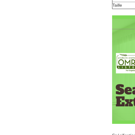
Taille