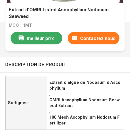
Extrait d'OMRI Listed Ascophyllum Nodosum
Seaweed
MOQ：1MT
meilleur prix
Contactez nous
DESCRIPTION DE PRODUIT
Extrait d'algue de Nodosum d'Asco
phyllum
,
OMRI Ascophyllum Nodosum Seaw
Surligner:
eed Extract
,
100 Mesh Ascophyllum Nodosum F
ertilizer