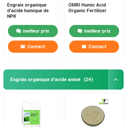
Engrais organique
OMRI Humic Acid
d'acide humique de
Organic Fertilizer
NPK
meilleur prix
meilleur prix
Contact
Contact
Engrais organique d'acide aminé
(24)