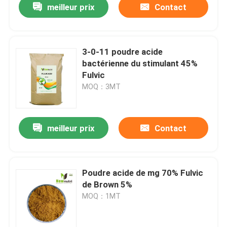
meilleur prix
Contact
3-0-11 poudre acide
bactérienne du stimulant 45%
Fulvic
MOQ：3MT
meilleur prix
Contact
Poudre acide de mg 70% Fulvic
de Brown 5%
MOQ：1MT