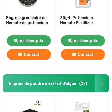
Engrais granulaire de
30g/L Potassium
Humate de potassium
Humate Fertilizer
meilleur prix
meilleur prix
Contact
Contact
Engrais de poudre d'extrait d'algue
(27)