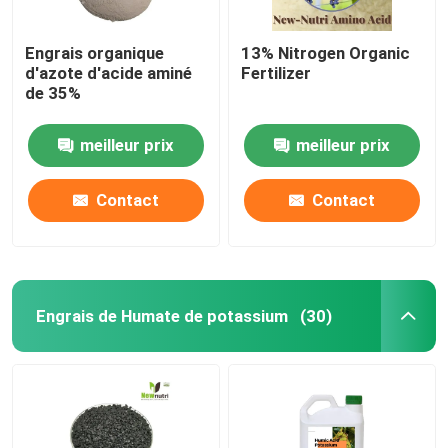
Engrais organique
13% Nitrogen Organic
d'azote d'acide aminé
Fertilizer
de 35%
meilleur prix
meilleur prix
Contact
Contact
Engrais de Humate de potassium
(30)