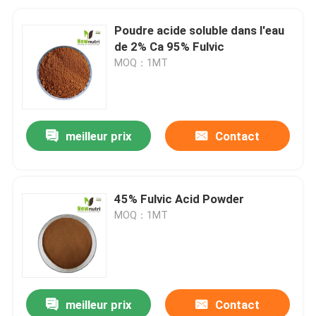
Poudre acide soluble dans l'eau
de 2% Ca 95% Fulvic
MOQ：1MT
meilleur prix
Contact
45% Fulvic Acid Powder
MOQ：1MT
meilleur prix
Contact