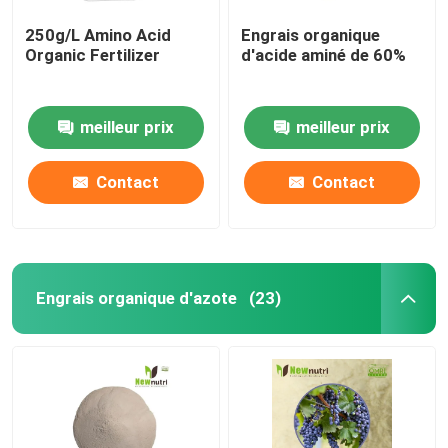
250g/L Amino Acid
Engrais organique
Organic Fertilizer
d'acide aminé de 60%
meilleur prix
meilleur prix
Contact
Contact
Engrais organique d'azote
(23)