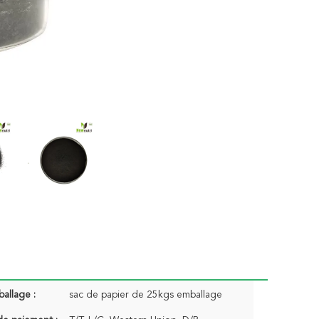
ballage :
sac de papier de 25kgs emballage