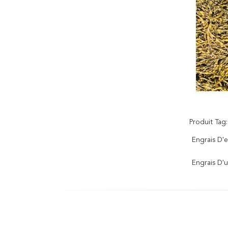
Produit Tag:
Engrais D'e
Engrais D'