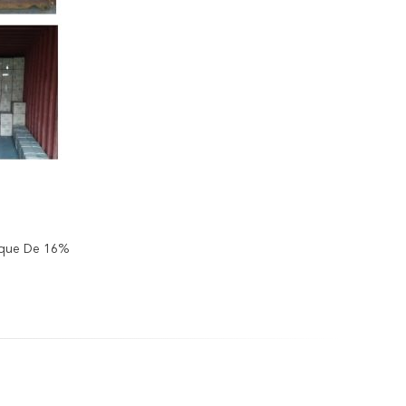
nique De 16%