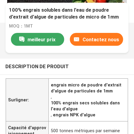
100% engrais solubles dans l'eau de poudre
d'extrait d'algue de particules de micro de 1mm
MOQ：1MT
meilleur prix
Contactez nous
DESCRIPTION DE PRODUIT
engrais micro de poudre d'extrait
d'algue de particules de 1mm
,
Surligner:
100% engrais secs solubles dans
l'eau d'algue
,
engrais NPK d'algue
Capacité d'approv
500 tonnes métriques par semaine
isionnement