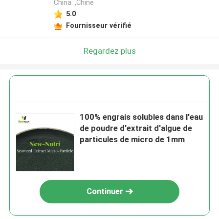
China. ,Chine
5.0
Fournisseur vérifié
Regardez plus
100% engrais solubles dans l'eau
de poudre d'extrait d'algue de
particules de micro de 1mm
Continuer