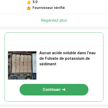
5.0
Fournisseur vérifié
Regardez plus
Aucun acide soluble dans l'eau
de Fulvate de potassium de
sédiment
Continuer