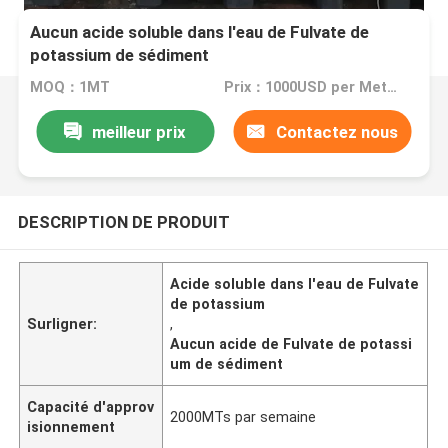
Aucun acide soluble dans l'eau de Fulvate de
potassium de sédiment
MOQ：1MT
Prix：1000USD per Metric Ton
meilleur prix
Contactez nous
DESCRIPTION DE PRODUIT
Acide soluble dans l'eau de Fulvate
de potassium
Surligner:
,
Aucun acide de Fulvate de potassi
um de sédiment
Capacité d'approv
2000MTs par semaine
isionnement