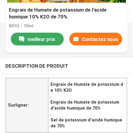
Engrais de Humate de potassium de l'acide
humique 10% K2O de 70%
MOQ：10mt
meilleur prix
Contactez nous
DESCRIPTION DE PRODUIT
Engrais de Humate de potassium d
e 10% K2O
,
Engrais de Humate de potassium
Surligner:
d'acide humique de 70%
,
Sel de potassium d'acide humique
de 70%